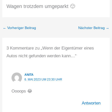
Wagen trotzdem umgeparkt 🙂
←
Vorheriger Beitrag
Nächster Beitrag
→
3 Kommentare zu „Wenn der Eigentümer eines
Autos nicht gefunden werden kann…“
ANITA
6. MAI 2023 UM 23:30 UHR
Oooops 😂
Antworten