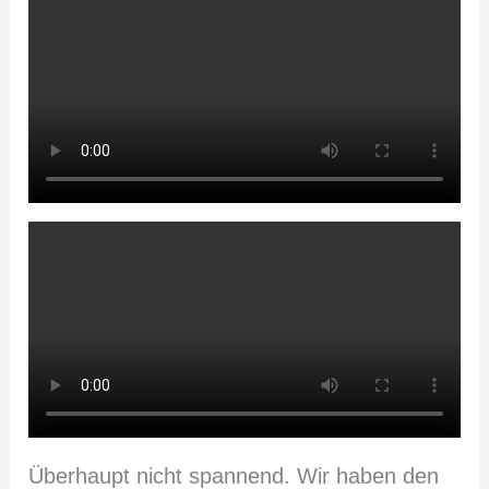
Überhaupt nicht spannend. Wir haben den