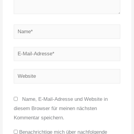
Name*
E-
Mail-
Adresse*
Website
Name, E-Mail-Adresse und Website in
diesem Browser für meinen nächsten
Kommentar speichern.
Benachrichtige mich über nachfolgende