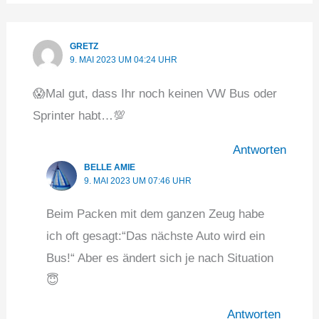
GRETZ
9. MAI 2023 UM 04:24 UHR
😱Mal gut, dass Ihr noch keinen VW Bus oder
Sprinter habt…💯
Antworten
BELLE AMIE
9. MAI 2023 UM 07:46 UHR
Beim Packen mit dem ganzen Zeug habe
ich oft gesagt:“Das nächste Auto wird ein
Bus!“ Aber es ändert sich je nach Situation
😇
Antworten