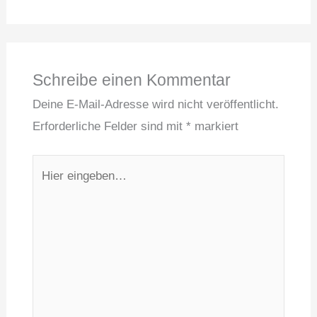
Schreibe einen Kommentar
Deine E-Mail-Adresse wird nicht veröffentlicht.
Erforderliche Felder sind mit
*
markiert
Hier
eingeben…