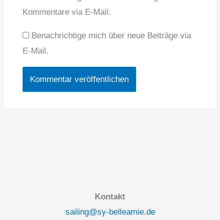
Kommentare via E-Mail.
Benachrichtige mich über neue Beiträge via
E-Mail.
Kontakt
sailing@sy-belleamie.de