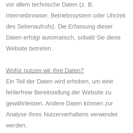
vor allem technische Daten (z. B.
Internetbrowser, Betriebssystem oder Uhrzeit
des Seitenaufrufs). Die Erfassung dieser
Daten erfolgt automatisch, sobald Sie diese
Website betreten.
Wofür nutzen wir Ihre Daten?
Ein Teil der Daten wird erhoben, um eine
fehlerfreie Bereitstellung der Website zu
gewährleisten. Andere Daten können zur
Analyse Ihres Nutzerverhaltens verwendet
werden.