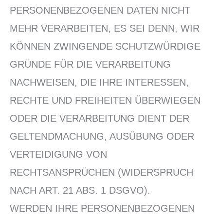
PERSONENBEZOGENEN DATEN NICHT
MEHR VERARBEITEN, ES SEI DENN, WIR
KÖNNEN ZWINGENDE SCHUTZWÜRDIGE
GRÜNDE FÜR DIE VERARBEITUNG
NACHWEISEN, DIE IHRE INTERESSEN,
RECHTE UND FREIHEITEN ÜBERWIEGEN
ODER DIE VERARBEITUNG DIENT DER
GELTENDMACHUNG, AUSÜBUNG ODER
VERTEIDIGUNG VON
RECHTSANSPRÜCHEN (WIDERSPRUCH
NACH ART. 21 ABS. 1 DSGVO).
WERDEN IHRE PERSONENBEZOGENEN