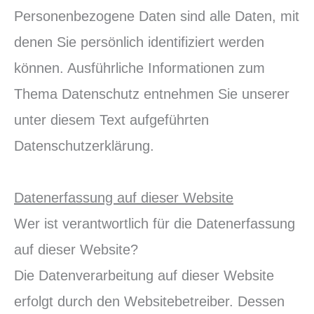
Personenbezogene Daten sind alle Daten, mit
denen Sie persönlich identifiziert werden
können. Ausführliche Informationen zum
Thema Datenschutz entnehmen Sie unserer
unter diesem Text aufgeführten
Datenschutzerklärung.
Datenerfassung auf dieser Website
Wer ist verantwortlich für die Datenerfassung
auf dieser Website?
Die Datenverarbeitung auf dieser Website
erfolgt durch den Websitebetreiber. Dessen