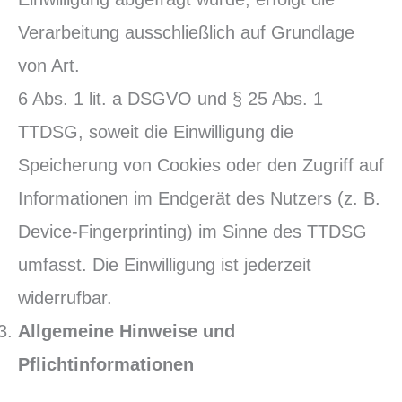
Verarbeitung ausschließlich auf Grundlage
von Art.
6 Abs. 1 lit. a DSGVO und § 25 Abs. 1
TTDSG, soweit die Einwilligung die
Speicherung von Cookies oder den Zugriff auf
Informationen im Endgerät des Nutzers (z. B.
Device-Fingerprinting) im Sinne des TTDSG
umfasst. Die Einwilligung ist jederzeit
widerrufbar.
Allgemeine Hinweise und
Pflichtinformationen