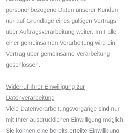
personenbezogene Daten unserer Kunden
nur auf Grundlage eines gültigen Vertrags
über Auftragsverarbeitung weiter. Im Falle
einer gemeinsamen Verarbeitung wird ein
Vertrag über gemeinsame Verarbeitung
geschlossen.
Widerruf Ihrer Einwilligung zur
Datenverarbeitung
Viele Datenverarbeitungsvorgänge sind nur
mit Ihrer ausdrücklichen Einwilligung möglich.
Sie können eine bereits erteilte Einwilligung