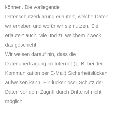
können. Die vorliegende
Datenschutzerklärung erläutert, welche Daten
wir erheben und wofür wir sie nutzen. Sie
erläutert auch, wie und zu welchem Zweck
das geschieht.
Wir weisen darauf hin, dass die
Datenübertragung im Internet (z. B. bei der
Kommunikation per E-Mail) Sicherheitslücken
aufweisen kann. Ein lückenloser Schutz der
Daten vor dem Zugriff durch Dritte ist nicht
möglich.