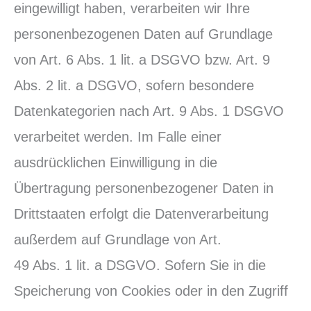
eingewilligt haben, verarbeiten wir Ihre
personenbezogenen Daten auf Grundlage
von Art. 6 Abs. 1 lit. a DSGVO bzw. Art. 9
Abs. 2 lit. a DSGVO, sofern besondere
Datenkategorien nach Art. 9 Abs. 1 DSGVO
verarbeitet werden. Im Falle einer
ausdrücklichen Einwilligung in die
Übertragung personenbezogener Daten in
Drittstaaten erfolgt die Datenverarbeitung
außerdem auf Grundlage von Art.
49 Abs. 1 lit. a DSGVO. Sofern Sie in die
Speicherung von Cookies oder in den Zugriff