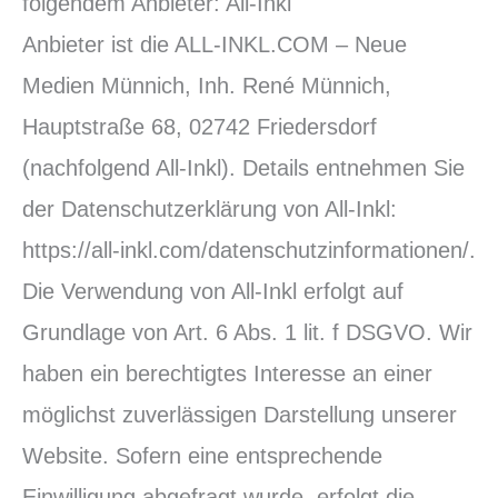
folgendem Anbieter: All-Inkl
Anbieter ist die ALL-INKL.COM – Neue
Medien Münnich, Inh. René Münnich,
Hauptstraße 68, 02742 Friedersdorf
(nachfolgend All-Inkl). Details entnehmen Sie
der Datenschutzerklärung von All-Inkl:
https://all-inkl.com/datenschutzinformationen/.
Die Verwendung von All-Inkl erfolgt auf
Grundlage von Art. 6 Abs. 1 lit. f DSGVO. Wir
haben ein berechtigtes Interesse an einer
möglichst zuverlässigen Darstellung unserer
Website. Sofern eine entsprechende
Einwilligung abgefragt wurde, erfolgt die