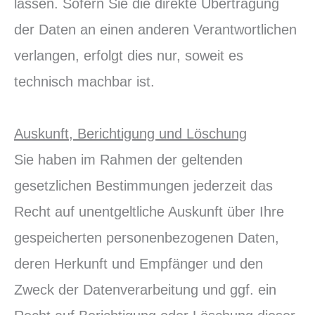
lassen. Sofern Sie die direkte Übertragung
der Daten an einen anderen Verantwortlichen
verlangen, erfolgt dies nur, soweit es
technisch machbar ist.
Auskunft, Berichtigung und Löschung
Sie haben im Rahmen der geltenden
gesetzlichen Bestimmungen jederzeit das
Recht auf unentgeltliche Auskunft über Ihre
gespeicherten personenbezogenen Daten,
deren Herkunft und Empfänger und den
Zweck der Datenverarbeitung und ggf. ein