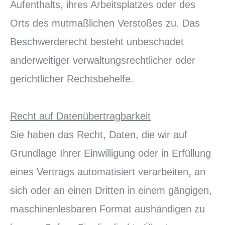
Aufenthalts, ihres Arbeitsplatzes oder des
Orts des mutmaßlichen Verstoßes zu. Das
Beschwerderecht besteht unbeschadet
anderweitiger verwaltungsrechtlicher oder
gerichtlicher Rechtsbehelfe.
Recht auf Datenübertragbarkeit
Sie haben das Recht, Daten, die wir auf
Grundlage Ihrer Einwilligung oder in Erfüllung
eines Vertrags automatisiert verarbeiten, an
sich oder an einen Dritten in einem gängigen,
maschinenlesbaren Format aushändigen zu