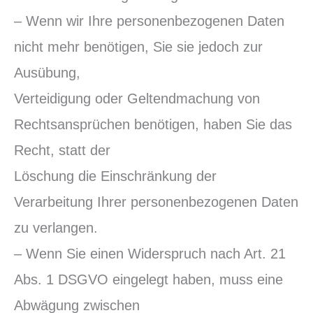
– Wenn wir Ihre personenbezogenen Daten
nicht mehr benötigen, Sie sie jedoch zur
Ausübung,
Verteidigung oder Geltendmachung von
Rechtsansprüchen benötigen, haben Sie das
Recht, statt der
Löschung die Einschränkung der
Verarbeitung Ihrer personenbezogenen Daten
zu verlangen.
– Wenn Sie einen Widerspruch nach Art. 21
Abs. 1 DSGVO eingelegt haben, muss eine
Abwägung zwischen