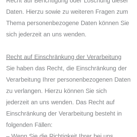
Recht auf Berichtigung oder Löschung dieser
Daten. Hierzu sowie zu weiteren Fragen zum
Thema personenbezogene Daten können Sie
sich jederzeit an uns wenden.
Recht auf Einschränkung der Verarbeitung
Sie haben das Recht, die Einschränkung der
Verarbeitung Ihrer personenbezogenen Daten
zu verlangen. Hierzu können Sie sich
jederzeit an uns wenden. Das Recht auf
Einschränkung der Verarbeitung besteht in
folgenden Fällen:
– Wenn Sie die Richtigkeit Ihrer bei uns