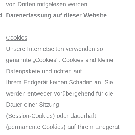
von Dritten mitgelesen werden.
Datenerfassung auf dieser Website
Cookies
Unsere Internetseiten verwenden so
genannte „Cookies“. Cookies sind kleine
Datenpakete und richten auf
Ihrem Endgerät keinen Schaden an. Sie
werden entweder vorübergehend für die
Dauer einer Sitzung
(Session-Cookies) oder dauerhaft
(permanente Cookies) auf Ihrem Endgerät