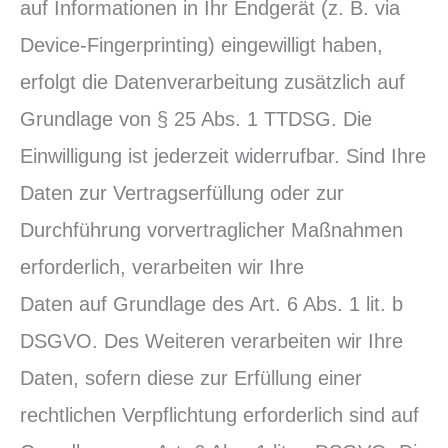
auf Informationen in Ihr Endgerät (z. B. via
Device-Fingerprinting) eingewilligt haben,
erfolgt die Datenverarbeitung zusätzlich auf
Grundlage von § 25 Abs. 1 TTDSG. Die
Einwilligung ist jederzeit widerrufbar. Sind Ihre
Daten zur Vertragserfüllung oder zur
Durchführung vorvertraglicher Maßnahmen
erforderlich, verarbeiten wir Ihre
Daten auf Grundlage des Art. 6 Abs. 1 lit. b
DSGVO. Des Weiteren verarbeiten wir Ihre
Daten, sofern diese zur Erfüllung einer
rechtlichen Verpflichtung erforderlich sind auf