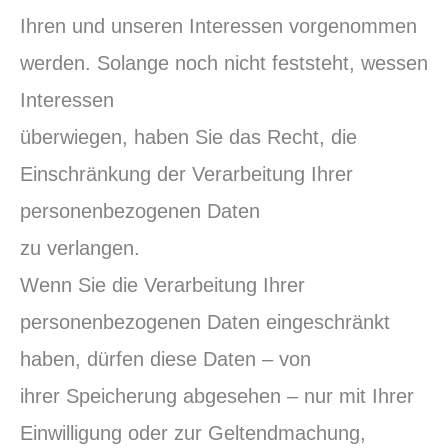
Ihren und unseren Interessen vorgenommen
werden. Solange noch nicht feststeht, wessen
Interessen
überwiegen, haben Sie das Recht, die
Einschränkung der Verarbeitung Ihrer
personenbezogenen Daten
zu verlangen.
Wenn Sie die Verarbeitung Ihrer
personenbezogenen Daten eingeschränkt
haben, dürfen diese Daten – von
ihrer Speicherung abgesehen – nur mit Ihrer
Einwilligung oder zur Geltendmachung,