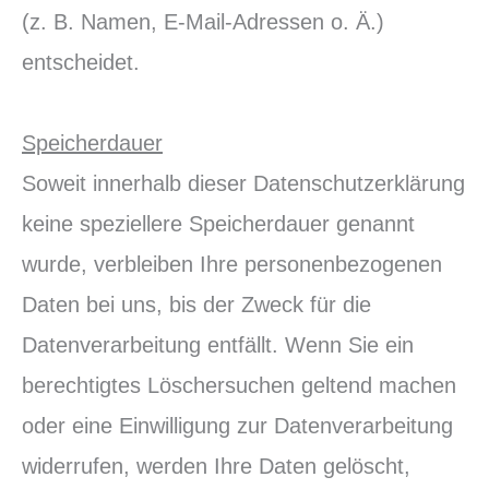
(z. B. Namen, E-Mail-Adressen o. Ä.)
entscheidet.
Speicherdauer
Soweit innerhalb dieser Datenschutzerklärung
keine speziellere Speicherdauer genannt
wurde, verbleiben Ihre personenbezogenen
Daten bei uns, bis der Zweck für die
Datenverarbeitung entfällt. Wenn Sie ein
berechtigtes Löschersuchen geltend machen
oder eine Einwilligung zur Datenverarbeitung
widerrufen, werden Ihre Daten gelöscht,