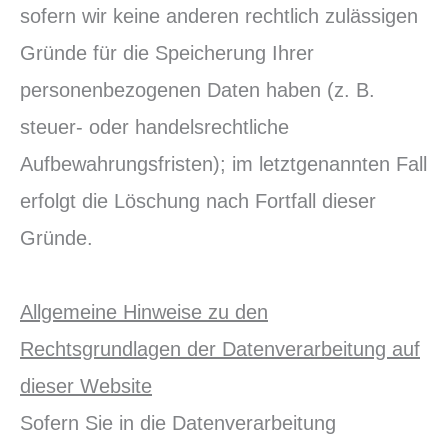
sofern wir keine anderen rechtlich zulässigen
Gründe für die Speicherung Ihrer
personenbezogenen Daten haben (z. B.
steuer- oder handelsrechtliche
Aufbewahrungsfristen); im letztgenannten Fall
erfolgt die Löschung nach Fortfall dieser
Gründe.
Allgemeine Hinweise zu den
Rechtsgrundlagen der Datenverarbeitung auf
dieser Website
Sofern Sie in die Datenverarbeitung