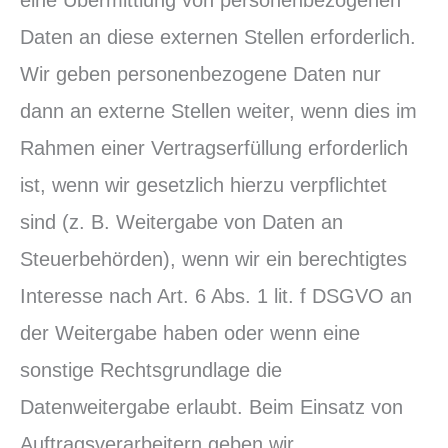
Daten an diese externen Stellen erforderlich.
Wir geben personenbezogene Daten nur
dann an externe Stellen weiter, wenn dies im
Rahmen einer Vertragserfüllung erforderlich
ist, wenn wir gesetzlich hierzu verpflichtet
sind (z. B. Weitergabe von Daten an
Steuerbehörden), wenn wir ein berechtigtes
Interesse nach Art. 6 Abs. 1 lit. f DSGVO an
der Weitergabe haben oder wenn eine
sonstige Rechtsgrundlage die
Datenweitergabe erlaubt. Beim Einsatz von
Auftragsverarbeitern geben wir