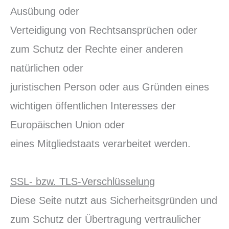
Ausübung oder
Verteidigung von Rechtsansprüchen oder
zum Schutz der Rechte einer anderen
natürlichen oder
juristischen Person oder aus Gründen eines
wichtigen öffentlichen Interesses der
Europäischen Union oder
eines Mitgliedstaats verarbeitet werden.
SSL- bzw. TLS-Verschlüsselung
Diese Seite nutzt aus Sicherheitsgründen und
zum Schutz der Übertragung vertraulicher