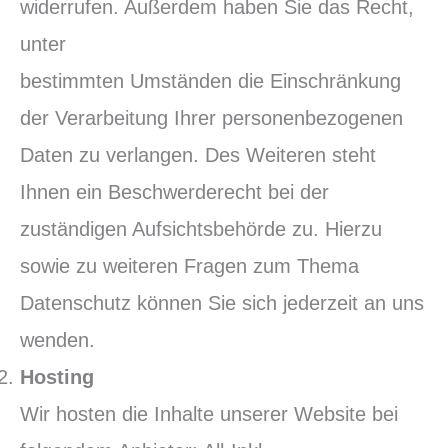
widerrufen. Außerdem haben Sie das Recht,
unter
bestimmten Umständen die Einschränkung
der Verarbeitung Ihrer personenbezogenen
Daten zu verlangen. Des Weiteren steht
Ihnen ein Beschwerderecht bei der
zuständigen Aufsichtsbehörde zu. Hierzu
sowie zu weiteren Fragen zum Thema
Datenschutz können Sie sich jederzeit an uns
wenden.
Hosting
Wir hosten die Inhalte unserer Website bei