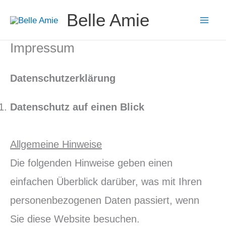
Zum
Belle Amie
Inhalt
springen
Impressum
Datenschutzerklärung
Datenschutz auf einen Blick
Allgemeine Hinweise
Die folgenden Hinweise geben einen
einfachen Überblick darüber, was mit Ihren
personenbezogenen Daten passiert, wenn
Sie diese Website besuchen.