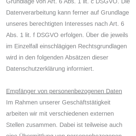
Grundlage von Art. 6 Abs. 1 lit. c DSGVO. Die
Datenverarbeitung kann ferner auf Grundlage
unseres berechtigten Interesses nach Art. 6
Abs. 1 lit. f DSGVO erfolgen. Über die jeweils
im Einzelfall einschlägigen Rechtsgrundlagen
wird in den folgenden Absätzen dieser
Datenschutzerklärung informiert.
Empfänger von personenbezogenen Daten
Im Rahmen unserer Geschäftstätigkeit
arbeiten wir mit verschiedenen externen
Stellen zusammen. Dabei ist teilweise auch
eine Übermittlung von personenbezogenen