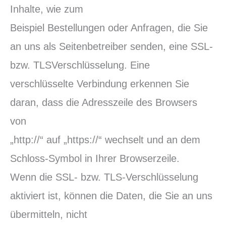
Inhalte, wie zum
Beispiel Bestellungen oder Anfragen, die Sie
an uns als Seitenbetreiber senden, eine SSL-
bzw. TLSVerschlüsselung. Eine
verschlüsselte Verbindung erkennen Sie
daran, dass die Adresszeile des Browsers
von
„http://“ auf „https://“ wechselt und an dem
Schloss-Symbol in Ihrer Browserzeile.
Wenn die SSL- bzw. TLS-Verschlüsselung
aktiviert ist, können die Daten, die Sie an uns
übermitteln, nicht