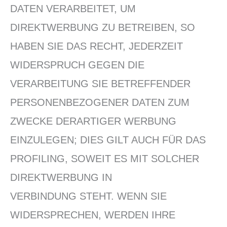
DATEN VERARBEITET, UM
DIREKTWERBUNG ZU BETREIBEN, SO
HABEN SIE DAS RECHT, JEDERZEIT
WIDERSPRUCH GEGEN DIE
VERARBEITUNG SIE BETREFFENDER
PERSONENBEZOGENER DATEN ZUM
ZWECKE DERARTIGER WERBUNG
EINZULEGEN; DIES GILT AUCH FÜR DAS
PROFILING, SOWEIT ES MIT SOLCHER
DIREKTWERBUNG IN
VERBINDUNG STEHT. WENN SIE
WIDERSPRECHEN, WERDEN IHRE