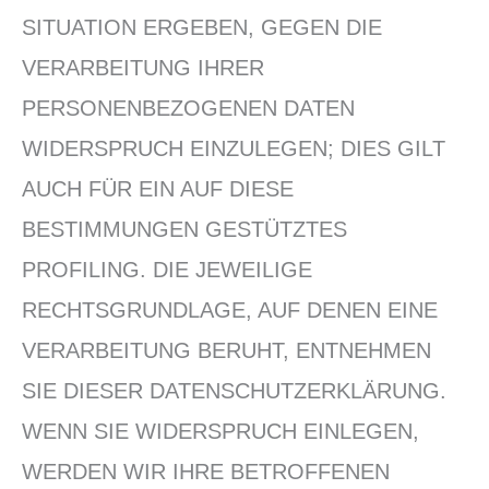
SITUATION ERGEBEN, GEGEN DIE
VERARBEITUNG IHRER
PERSONENBEZOGENEN DATEN
WIDERSPRUCH EINZULEGEN; DIES GILT
AUCH FÜR EIN AUF DIESE
BESTIMMUNGEN GESTÜTZTES
PROFILING. DIE JEWEILIGE
RECHTSGRUNDLAGE, AUF DENEN EINE
VERARBEITUNG BERUHT, ENTNEHMEN
SIE DIESER DATENSCHUTZERKLÄRUNG.
WENN SIE WIDERSPRUCH EINLEGEN,
WERDEN WIR IHRE BETROFFENEN