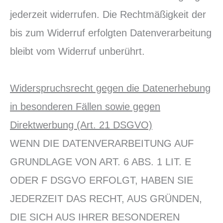
jederzeit widerrufen. Die Rechtmäßigkeit der
bis zum Widerruf erfolgten Datenverarbeitung
bleibt vom Widerruf unberührt.
Widerspruchsrecht gegen die Datenerhebung
in besonderen Fällen sowie gegen
Direktwerbung (Art. 21 DSGVO)
WENN DIE DATENVERARBEITUNG AUF
GRUNDLAGE VON ART. 6 ABS. 1 LIT. E
ODER F DSGVO ERFOLGT, HABEN SIE
JEDERZEIT DAS RECHT, AUS GRÜNDEN,
DIE SICH AUS IHRER BESONDEREN