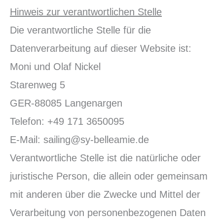
Hinweis zur verantwortlichen Stelle
Die verantwortliche Stelle für die
Datenverarbeitung auf dieser Website ist:
Moni und Olaf Nickel
Starenweg 5
GER-88085 Langenargen
Telefon: +49 171 3650095
E-Mail: sailing@sy-belleamie.de
Verantwortliche Stelle ist die natürliche oder
juristische Person, die allein oder gemeinsam
mit anderen über die Zwecke und Mittel der
Verarbeitung von personenbezogenen Daten