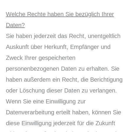
Welche Rechte haben Sie bezüglich Ihrer
Daten?
Sie haben jederzeit das Recht, unentgeltlich
Auskunft über Herkunft, Empfänger und
Zweck Ihrer gespeicherten
personenbezogenen Daten zu erhalten. Sie
haben außerdem ein Recht, die Berichtigung
oder Löschung dieser Daten zu verlangen.
Wenn Sie eine Einwilligung zur
Datenverarbeitung erteilt haben, können Sie
diese Einwilligung jederzeit für die Zukunft