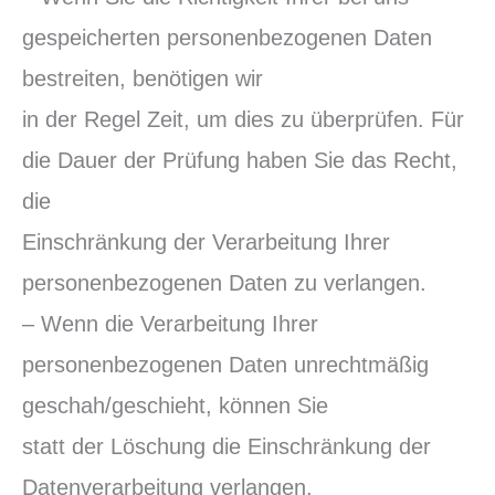
gespeicherten personenbezogenen Daten
bestreiten, benötigen wir
in der Regel Zeit, um dies zu überprüfen. Für
die Dauer der Prüfung haben Sie das Recht,
die
Einschränkung der Verarbeitung Ihrer
personenbezogenen Daten zu verlangen.
– Wenn die Verarbeitung Ihrer
personenbezogenen Daten unrechtmäßig
geschah/geschieht, können Sie
statt der Löschung die Einschränkung der
Datenverarbeitung verlangen.