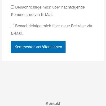
Benachrichtige mich über nachfolgende
Kommentare via E-Mail.
Benachrichtige mich über neue Beiträge via
E-Mail.
Kontakt