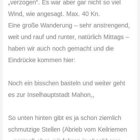
„verzogen“. Es war aber gar nicht so viel
Wind, wie angesagt. Max. 40 Kn.
Eine große Wanderung – sehr anstrengend,
weit und rauf und runter, natürlich Mittags –
haben wir auch noch gemacht und die
Eindrücke kommen hier:
Noch ein bisschen basteln und weiter geht
es zur Inselhauptstadt Mahon,,
So unten hinten gibt es ja schon ziemlich
schmutzige Stellen (Abrieb vom Keilriemen