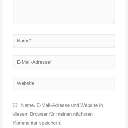
Name*
E-
Mail-
Adresse*
Website
Name, E-Mail-Adresse und Website in
diesem Browser für meinen nächsten
Kommentar speichern.