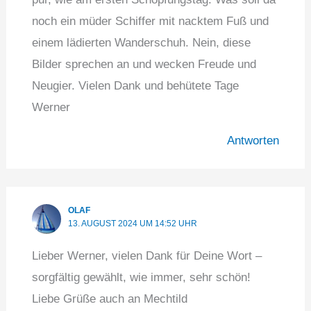
noch ein müder Schiffer mit nacktem Fuß und
einem lädierten Wanderschuh. Nein, diese
Bilder sprechen an und wecken Freude und
Neugier. Vielen Dank und behütete Tage
Werner
Antworten
OLAF
13. AUGUST 2024 UM 14:52 UHR
Lieber Werner, vielen Dank für Deine Wort –
sorgfältig gewählt, wie immer, sehr schön!
Liebe Grüße auch an Mechtild