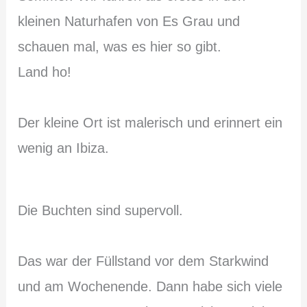
kleinen Naturhafen von Es Grau und
schauen mal, was es hier so gibt.
Land ho!
Der kleine Ort ist malerisch und erinnert ein
wenig an Ibiza.
Die Buchten sind supervoll.
Das war der Füllstand vor dem Starkwind
und am Wochenende. Dann habe sich viele