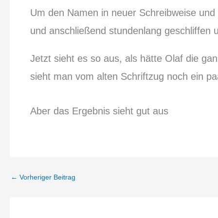
Um den Namen in neuer Schreibweise und 
und anschließend stundenlang geschliffen u
Jetzt sieht es so aus, als hätte Olaf die g
sieht man vom alten Schriftzug noch ein p
Aber das Ergebnis sieht gut aus
←
Vorheriger Beitrag