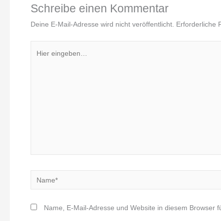
Schreibe einen Kommentar
Deine E-Mail-Adresse wird nicht veröffentlicht.
Erforderliche 
Hier
eingeben…
Name*
Name, E-Mail-Adresse und Website in diesem Browser 