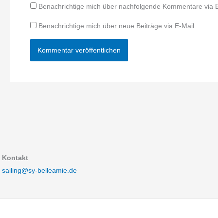
Benachrichtige mich über nachfolgende Kommentare via E
Benachrichtige mich über neue Beiträge via E-Mail.
Kontakt
sailing@sy-belleamie.de